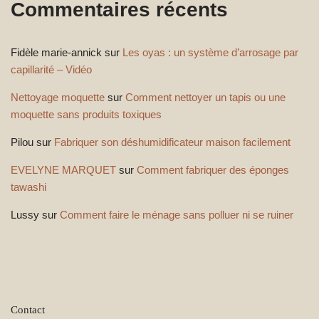
Commentaires récents
Fidèle marie-annick
sur
Les oyas : un système d’arrosage par
capillarité – Vidéo
Nettoyage moquette
sur
Comment nettoyer un tapis ou une
moquette sans produits toxiques
Pilou
sur
Fabriquer son déshumidificateur maison facilement
EVELYNE MARQUET
sur
Comment fabriquer des éponges
tawashi
Lussy
sur
Comment faire le ménage sans polluer ni se ruiner
Contact