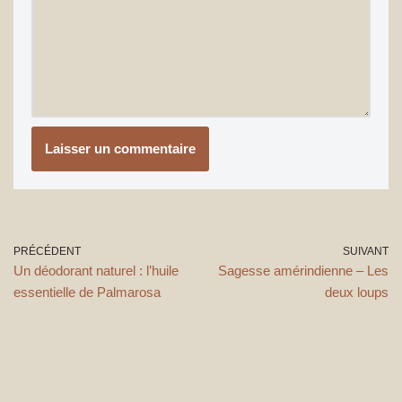
PRÉCÉDENT
SUIVANT
Un déodorant naturel : l’huile
Sagesse amérindienne – Les
essentielle de Palmarosa
deux loups