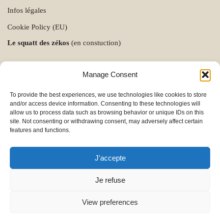
Infos légales
Cookie Policy (EU)
Le squatt des zékos
(en constuction)
Manage Consent
To provide the best experiences, we use technologies like cookies to store
and/or access device information. Consenting to these technologies will
allow us to process data such as browsing behavior or unique IDs on this
site. Not consenting or withdrawing consent, may adversely affect certain
features and functions.
J'accepte
Je refuse
View preferences