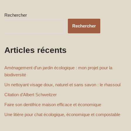
Rechercher
Rechercher
Articles récents
Aménagement d’un jardin écologique : mon projet pour la
biodiversité
Un nettoyant visage doux, naturel et sans savon : le rhassoul
Citation d’Albert Schweitzer
Faire son dentifrice maison efficace et économique
Une litière pour chat écologique, économique et compostable