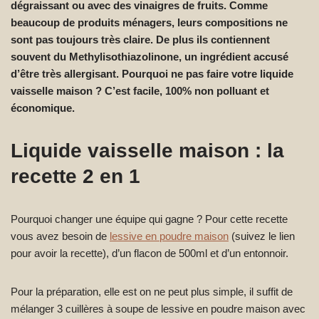
dégraissant ou avec des vinaigres de fruits. Comme
beaucoup de produits ménagers, leurs compositions ne
sont pas toujours très claire. De plus ils contiennent
souvent du Methylisothiazolinone, un ingrédient accusé
d’être très allergisant. Pourquoi ne pas faire votre liquide
vaisselle maison ? C’est facile, 100% non polluant et
économique.
Liquide vaisselle maison : la
recette 2 en 1
Pourquoi changer une équipe qui gagne ? Pour cette recette
vous avez besoin de
lessive en poudre maison
(suivez le lien
pour avoir la recette), d’un flacon de 500ml et d’un entonnoir.
Pour la préparation, elle est on ne peut plus simple, il suffit de
mélanger 3 cuillères à soupe de lessive en poudre maison avec