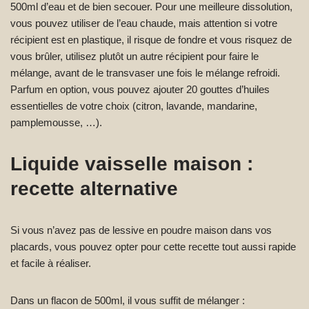
500ml d’eau et de bien secouer. Pour une meilleure dissolution,
vous pouvez utiliser de l’eau chaude, mais attention si votre
récipient est en plastique, il risque de fondre et vous risquez de
vous brûler, utilisez plutôt un autre récipient pour faire le
mélange, avant de le transvaser une fois le mélange refroidi.
Parfum en option, vous pouvez ajouter 20 gouttes d’huiles
essentielles de votre choix (citron, lavande, mandarine,
pamplemousse, …).
Liquide vaisselle maison :
recette alternative
Si vous n’avez pas de lessive en poudre maison dans vos
placards, vous pouvez opter pour cette recette tout aussi rapide
et facile à réaliser.
Dans un flacon de 500ml, il vous suffit de mélanger :