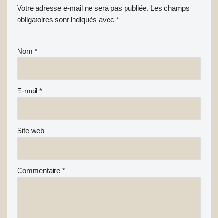
Votre adresse e-mail ne sera pas publiée.
Les champs
obligatoires sont indiqués avec
*
Nom
*
E-mail
*
Site web
Commentaire
*