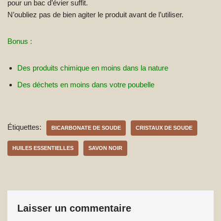
pour un bac d’évier suffit.
N’oubliez pas de bien agiter le produit avant de l’utiliser.
Bonus :
Des produits chimique en moins dans la nature
Des déchets en moins dans votre poubelle
Étiquettes:
BICARBONATE DE SOUDE
CRISTAUX DE SOUDE
HUILES ESSENTIELLES
SAVON NOIR
Laisser un commentaire