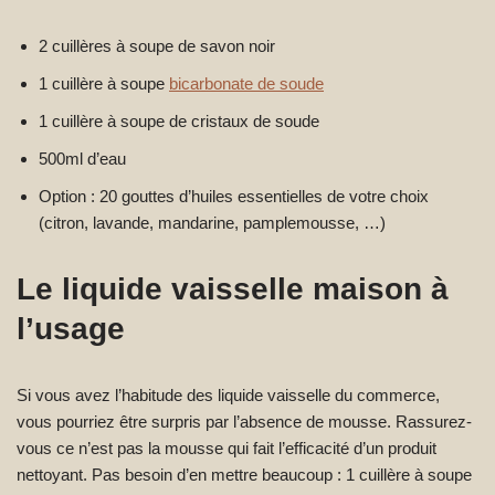
2 cuillères à soupe de savon noir
1 cuillère à soupe
bicarbonate de soude
1 cuillère à soupe de cristaux de soude
500ml d’eau
Option : 20 gouttes d’huiles essentielles de votre choix
(citron, lavande, mandarine, pamplemousse, …)
Le liquide vaisselle maison à
l’usage
Si vous avez l’habitude des liquide vaisselle du commerce,
vous pourriez être surpris par l’absence de mousse. Rassurez-
vous ce n’est pas la mousse qui fait l’efficacité d’un produit
nettoyant. Pas besoin d’en mettre beaucoup : 1 cuillère à soupe