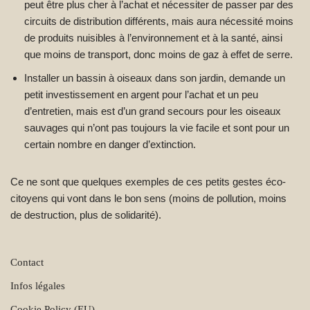
peut être plus cher à l’achat et nécessiter de passer par des
circuits de distribution différents, mais aura nécessité moins
de produits nuisibles à l’environnement et à la santé, ainsi
que moins de transport, donc moins de gaz à effet de serre.
Installer un bassin à oiseaux dans son jardin, demande un
petit investissement en argent pour l’achat et un peu
d’entretien, mais est d’un grand secours pour les oiseaux
sauvages qui n’ont pas toujours la vie facile et sont pour un
certain nombre en danger d’extinction.
Ce ne sont que quelques exemples de ces petits gestes éco-
citoyens qui vont dans le bon sens (moins de pollution, moins
de destruction, plus de solidarité).
Contact
Infos légales
Cookie Policy (EU)