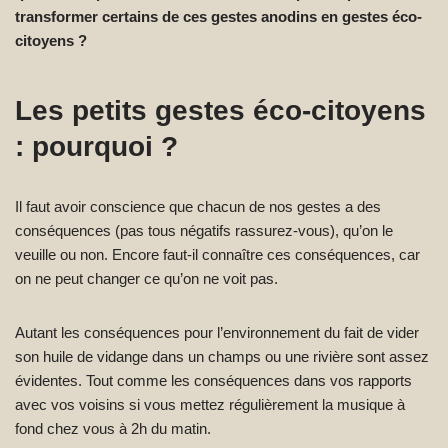
transformer certains de ces gestes anodins en gestes éco-
citoyens ?
Les petits gestes éco-citoyens
: pourquoi ?
Il faut avoir conscience que chacun de nos gestes a des
conséquences (pas tous négatifs rassurez-vous), qu’on le
veuille ou non. Encore faut-il connaître ces conséquences, car
on ne peut changer ce qu’on ne voit pas.
Autant les conséquences pour l’environnement du fait de vider
son huile de vidange dans un champs ou une rivière sont assez
évidentes. Tout comme les conséquences dans vos rapports
avec vos voisins si vous mettez régulièrement la musique à
fond chez vous à 2h du matin.