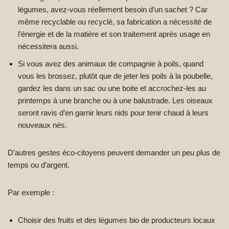
légumes, avez-vous réellement besoin d’un sachet ? Car
même recyclable ou recyclé, sa fabrication a nécessité de
l’énergie et de la matière et son traitement après usage en
nécessitera aussi.
Si vous avez des animaux de compagnie à poils, quand
vous les brossez, plutôt que de jeter les poils à la poubelle,
gardez les dans un sac ou une boite et accrochez-les au
printemps à une branche ou à une balustrade. Les oiseaux
seront ravis d’en garnir leurs nids pour tenir chaud à leurs
nouveaux nés.
D’autres gestes éco-citoyens peuvent demander un peu plus de
temps ou d’argent.
Par exemple :
Choisir des fruits et des légumes bio de producteurs locaux