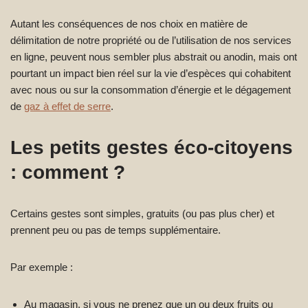
Autant les conséquences de nos choix en matière de
délimitation de notre propriété ou de l’utilisation de nos services
en ligne, peuvent nous sembler plus abstrait ou anodin, mais ont
pourtant un impact bien réel sur la vie d’espèces qui cohabitent
avec nous ou sur la consommation d’énergie et le dégagement
de
gaz à effet de serre
.
Les petits gestes éco-citoyens
: comment ?
Certains gestes sont simples, gratuits (ou pas plus cher) et
prennent peu ou pas de temps supplémentaire.
Par exemple :
Au magasin, si vous ne prenez que un ou deux fruits ou