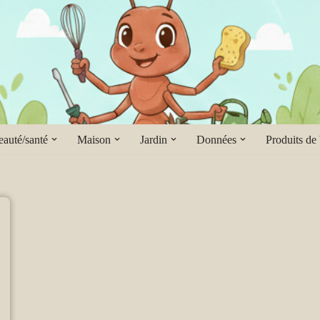
auté/santé
Maison
Jardin
Données
Produits de