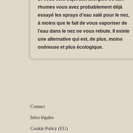
rhumes vous avez probablement déjà
essayé les sprays d’eau salé pour le nez,
à moins que le fait de vous vaporiser de
l’eau dans le nez ne vous rebute. Il existe
une alternative qui est, de plus, moins
onéreuse et plus écologique.
Contact
Infos légales
Cookie Policy (EU)