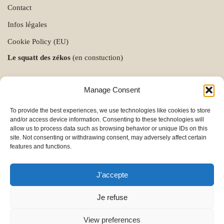
Contact
Infos légales
Cookie Policy (EU)
Le squatt des zékos
(en constuction)
Manage Consent
To provide the best experiences, we use technologies like cookies to store
and/or access device information. Consenting to these technologies will
allow us to process data such as browsing behavior or unique IDs on this
site. Not consenting or withdrawing consent, may adversely affect certain
features and functions.
J'accepte
Je refuse
View preferences